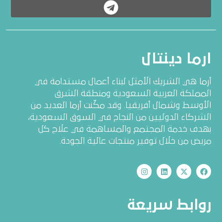
ارما دينتال
أرما هي الشريك الأمثل لبناء أعمال مستدامة في
المملكة العربية السعودية ومنطقة الشرق
الأوسط وشمال أفريقيا. وقد مكّنت أرما العديد من
الشركاء الدوليين من النجاح في السوق السعودية،
بهدف خدمة المجتمع والمساهمة في علاج كل
مريض من خلال توفير منتجات عالية الجودة.
روابط سريعة