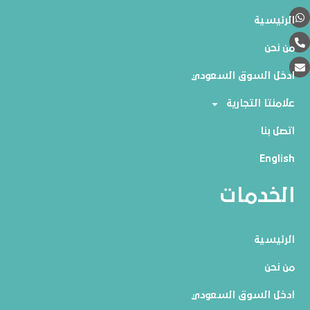
الرئيسية
من نحن
ادخل السوق السعودي
علامنتا التجارية
اتصل بنا
English
الخدمات
الرئيسية
من نحن
ادخل السوق السعودي